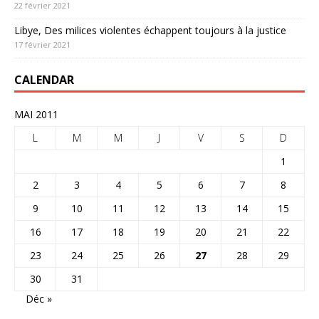
22 février 2021
Libye, Des milices violentes échappent toujours à la justice
17 février 2021
CALENDAR
MAI 2011
L
M
M
J
V
S
D
1
2
3
4
5
6
7
8
9
10
11
12
13
14
15
16
17
18
19
20
21
22
23
24
25
26
27
28
29
30
31
Déc »