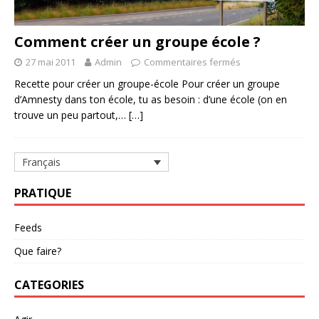
Comment créer un groupe école ?
27 mai 2011
Admin
Commentaires fermés
Recette pour créer un groupe-école Pour créer un groupe
d’Amnesty dans ton école, tu as besoin : d’une école (on en
trouve un peu partout,…
[…]
Français
PRATIQUE
Feeds
Que faire?
CATEGORIES