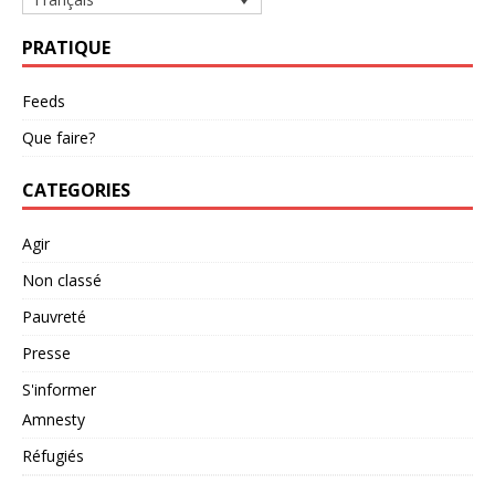
PRATIQUE
Feeds
Que faire?
CATEGORIES
Agir
Non classé
Pauvreté
Presse
S'informer
Amnesty
Réfugiés