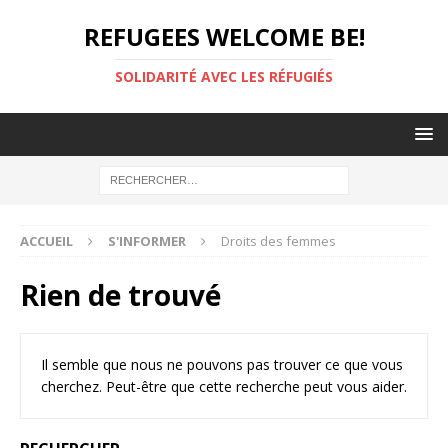
REFUGEES WELCOME BE!
SOLIDARITÉ AVEC LES RÉFUGIÉS
ACCUEIL
S'INFORMER
Droits des femmes
Rien de trouvé
Il semble que nous ne pouvons pas trouver ce que vous
cherchez. Peut-être que cette recherche peut vous aider.