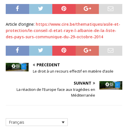
Article d’origine:
https://www.cire.be/thematiques/asile-et-
protection/le-conseil-d-etat-raye-l-albanie-de-la-liste-
des-pays-surs-communique-du-29-octobre-2014
PRÉCÉDENT
Le droit à un recours effectif en matière d’asile
SUIVANT
La réaction de l'Europe face aux tragédies en
Méditerranée
Français