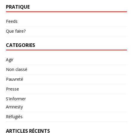
PRATIQUE
Feeds
Que faire?
CATEGORIES
Agir
Non classé
Pauvreté
Presse
S'informer
Amnesty
Réfugiés
ARTICLES RÉCENTS