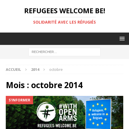
REFUGEES WELCOME BE!
SOLIDARITÉ AVEC LES RÉFUGIÉS
ACCUEIL
2014
octobre
Mois :
octobre 2014
S'INFORMER