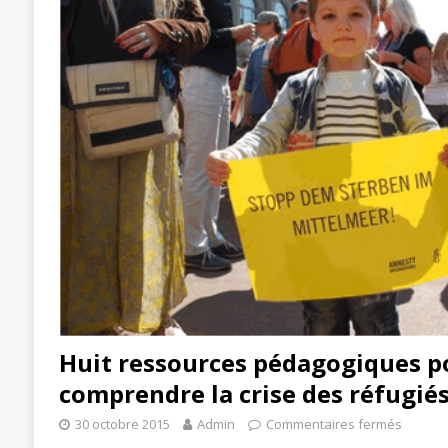
Huit ressources pédagogiques p
comprendre la crise des réfugié
30 octobre 2015
Admin
Commentaires fermés