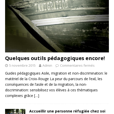
Quelques outils pédagogiques encore!
5 novembre 2015
Admin
Commentaires fermés
Guides pédagogiques Asile, migration et non-discrimination: le
matériel de la Croix-Rouge La peur du parcours de l’exil, les
conséquences de l’asile et de la migration, la non-
discrimination: sensibilisez vos élèves à ces thématiques
complexes grâce
[…]
Accueillir une personne réfugiée chez soi