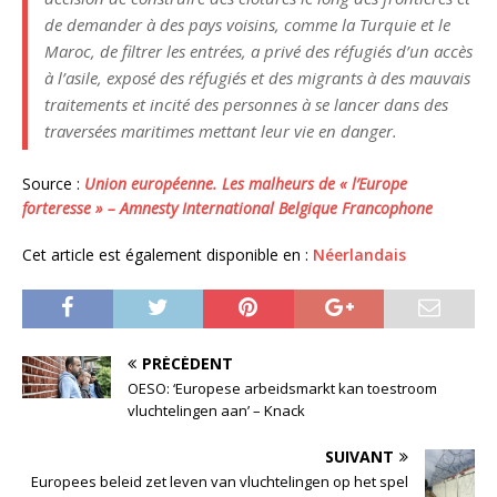
de demander à des pays voisins, comme la Turquie et le
Maroc, de filtrer les entrées, a privé des réfugiés d’un accès
à l’asile, exposé des réfugiés et des migrants à des mauvais
traitements et incité des personnes à se lancer dans des
traversées maritimes mettant leur vie en danger.
Source :
Union européenne. Les malheurs de « l’Europe
forteresse » – Amnesty International Belgique Francophone
Cet article est également disponible en :
Néerlandais
PRÉCÉDENT
OESO: ‘Europese arbeidsmarkt kan toestroom
vluchtelingen aan’ – Knack
SUIVANT
Europees beleid zet leven van vluchtelingen op het spel