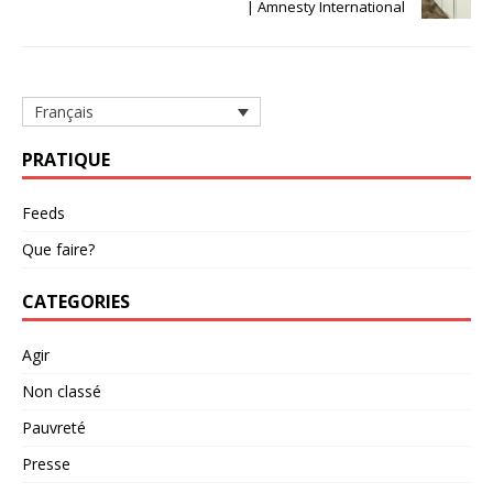
| Amnesty International
Français
PRATIQUE
Feeds
Que faire?
CATEGORIES
Agir
Non classé
Pauvreté
Presse