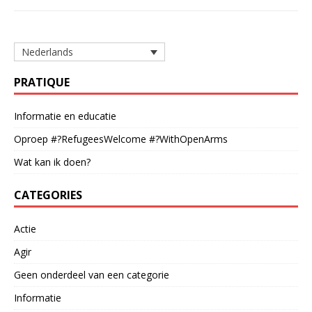
Nederlands
PRATIQUE
Informatie en educatie
Oproep #?RefugeesWelcome #?WithOpenArms
Wat kan ik doen?
CATEGORIES
Actie
Agir
Geen onderdeel van een categorie
Informatie