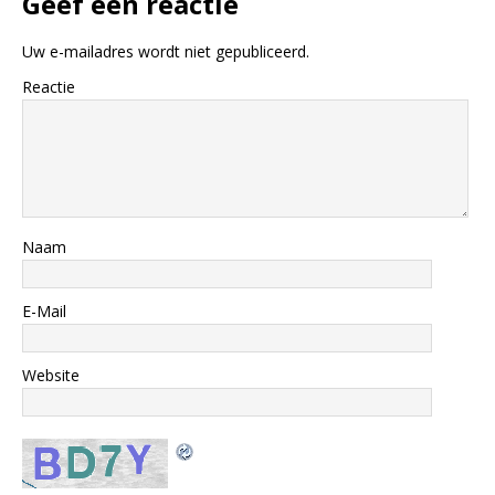
Geef een reactie
Uw e-mailadres wordt niet gepubliceerd.
Reactie
Naam
E-Mail
Website