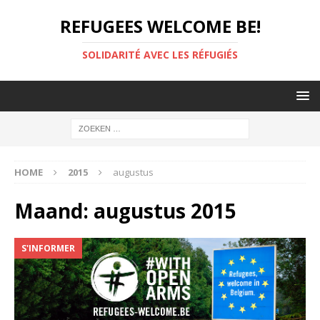
REFUGEES WELCOME BE!
SOLIDARITÉ AVEC LES RÉFUGIÉS
HOME
2015
augustus
Maand:
augustus 2015
S'INFORMER