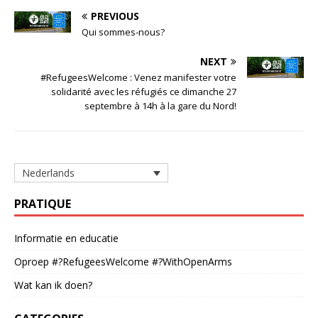
PREVIOUS
Qui sommes-nous?
NEXT
#RefugeesWelcome : Venez manifester votre
solidarité avec les réfugiés ce dimanche 27
septembre à 14h à la gare du Nord!
Nederlands
PRATIQUE
Informatie en educatie
Oproep #?RefugeesWelcome #?WithOpenArms
Wat kan ik doen?