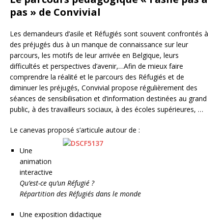
pas » de Convivial
Les demandeurs d’asile et Réfugiés sont souvent confrontés à
des préjugés dus à un manque de connaissance sur leur
parcours, les motifs de leur arrivée en Belgique, leurs
difficultés et perspectives d’avenir,…Afin de mieux faire
comprendre la réalité et le parcours des Réfugiés et de
diminuer les préjugés, Convivial propose régulièrement des
séances de sensibilisation et d’information destinées au grand
public, à des travailleurs sociaux, à des écoles supérieures, …
Le canevas proposé s’articule autour de :
Une
animation
interactive
Qu’est-ce qu’un Réfugié ?
Répartition des Réfugiés dans le monde
Une exposition didactique