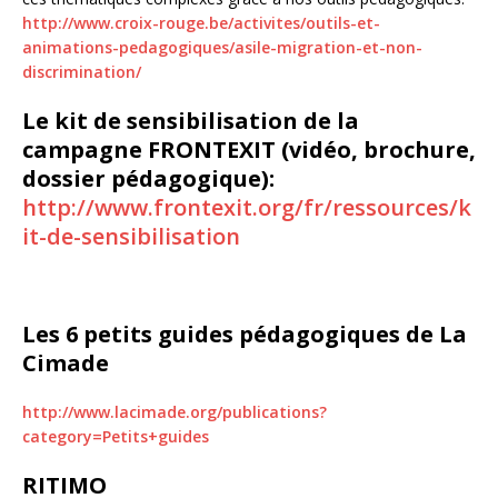
http://www.croix-rouge.be/activites/outils-et-
animations-pedagogiques/asile-migration-et-non-
discrimination/
Le kit de sensibilisation de la
campagne FRONTEXIT
(vidéo, brochure,
dossier pédagogique):
http://www.frontexit.org/fr/ressources/k
it-de-sensibilisation
Les 6 petits guides pédagogiques de La
Cimade
http://www.lacimade.org/publications?
category=Petits+guides
RITIMO