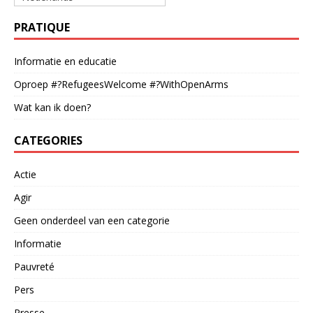
PRATIQUE
Informatie en educatie
Oproep #?RefugeesWelcome #?WithOpenArms
Wat kan ik doen?
CATEGORIES
Actie
Agir
Geen onderdeel van een categorie
Informatie
Pauvreté
Pers
Presse