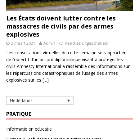
Les États doivent lutter contre les
massacres de civils par des armes
explosives
3 maart 2021
Admin
Reacties uitgeschakeld
Les consultations virtuelles de cette semaine se rapprochent
de l’objectif d’un accord diplomatique visant à protéger les
civils Amnesty International a rassemblé des informations sur
les répercussions catastrophiques de l’usage des armes
explosives sur les
[…]
Nederlands
PRATIQUE
Informatie en educatie