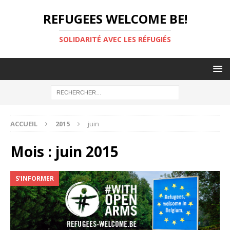
REFUGEES WELCOME BE!
SOLIDARITÉ AVEC LES RÉFUGIÉS
ACCUEIL
2015
juin
Mois :
juin 2015
S'INFORMER