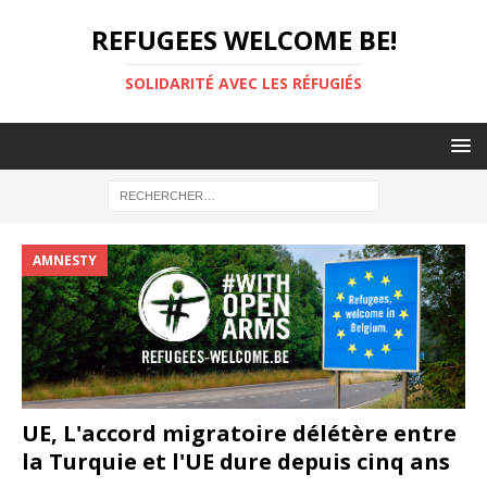
REFUGEES WELCOME BE!
SOLIDARITÉ AVEC LES RÉFUGIÉS
AMNESTY
UE, L'accord migratoire délétère entre
la Turquie et l'UE dure depuis cinq ans