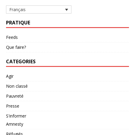
Français
PRATIQUE
Feeds
Que faire?
CATEGORIES
Agir
Non classé
Pauvreté
Presse
S'informer
Amnesty
Réfugiés