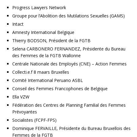
Progress Lawyers Network
Groupe pour l’Abolition des Mutilations Sexuelles (GAMS)
Intact
Amnesty International Belgique
Thierry BODSON, Président de la FGTB
Selena CARBONERO FERNANDEZ, Présidente du Bureau
des Femmes de la FGTB Wallonne
Centrale Nationale des Employés (CNE) – Action Femmes
Collecti.e.f 8 maars Bruxelles
Comité International Peruano ASBL
Conseil des Femmes Francophones de Belgique
Ella VZW
Fédération des Centres de Planning Familial des Femmes
Prévoyantes
Socialistes (FCPF-FPS)
Dominique FERVAILLE, Présidente du Bureau Bruxellois des
Femmes de la FGTB