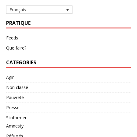
Français
PRATIQUE
Feeds
Que faire?
CATEGORIES
Agir
Non classé
Pauvreté
Presse
S'informer
Amnesty
Réfugiés