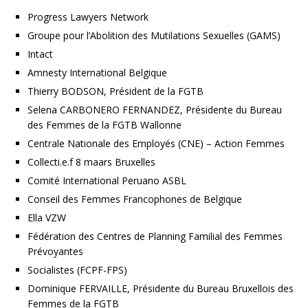
Progress Lawyers Network
Groupe pour l’Abolition des Mutilations Sexuelles (GAMS)
Intact
Amnesty International Belgique
Thierry BODSON, Président de la FGTB
Selena CARBONERO FERNANDEZ, Présidente du Bureau
des Femmes de la FGTB Wallonne
Centrale Nationale des Employés (CNE) – Action Femmes
Collecti.e.f 8 maars Bruxelles
Comité International Peruano ASBL
Conseil des Femmes Francophones de Belgique
Ella VZW
Fédération des Centres de Planning Familial des Femmes
Prévoyantes
Socialistes (FCPF-FPS)
Dominique FERVAILLE, Présidente du Bureau Bruxellois des
Femmes de la FGTB