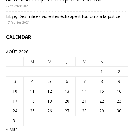
22 février 2021
Libye, Des milices violentes échappent toujours à la justice
17 février 2021
CALENDAR
AOÛT 2026
L
M
M
J
V
S
D
1
2
3
4
5
6
7
8
9
10
11
12
13
14
15
16
17
18
19
20
21
22
23
24
25
26
27
28
29
30
31
« Mar