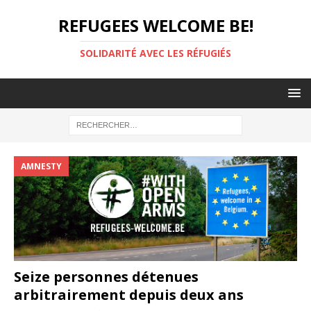
REFUGEES WELCOME BE!
SOLIDARITÉ AVEC LES RÉFUGIÉS
AMNESTY
Seize personnes détenues
arbitrairement depuis deux ans