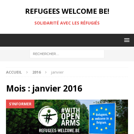
REFUGEES WELCOME BE!
SOLIDARITÉ AVEC LES RÉFUGIÉS
ACCUEIL
2016
janvier
Mois :
janvier 2016
S'INFORMER