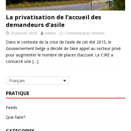
La privatisation de l’accueil des
demandeurs d’asile
20 janvier 2016
Admin
Commentaires fermés
Dans le contexte de la crise de l’asile de cet été 2015, le
Gouvernement belge a décidé de faire appel au secteur privé
pour augmenter le nombre de places d’accueil. Le CIRÉ a
consacré une
[…]
Français
PRATIQUE
Feeds
Que faire?