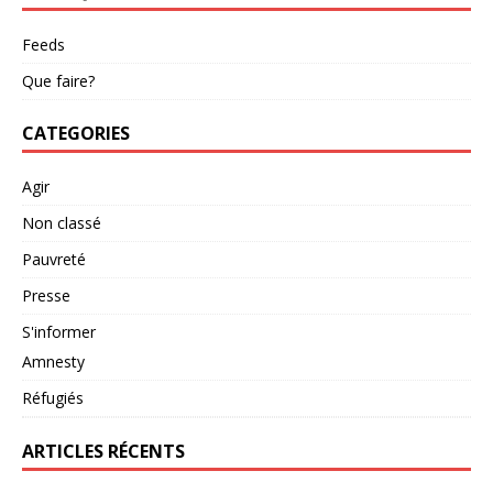
Feeds
Que faire?
CATEGORIES
Agir
Non classé
Pauvreté
Presse
S'informer
Amnesty
Réfugiés
ARTICLES RÉCENTS