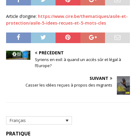
Article d’origine:
https://www.cire.be/thematiques/asile-et-
protection/asile-5-idees-recues-et-5-mots-cles
PRÉCÉDENT
Syriens en exil: à quand un accès sûr et légal à
l’Europe?
SUIVANT
Casser les idées reçues à propos des migrants
Français
PRATIQUE