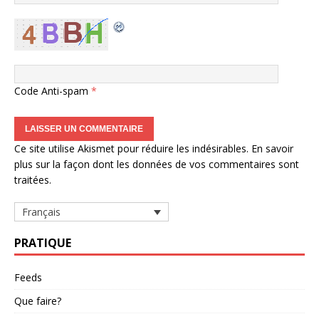
Code Anti-spam
*
Ce site utilise Akismet pour réduire les indésirables.
En savoir
plus sur la façon dont les données de vos commentaires sont
traitées
.
Français
PRATIQUE
Feeds
Que faire?