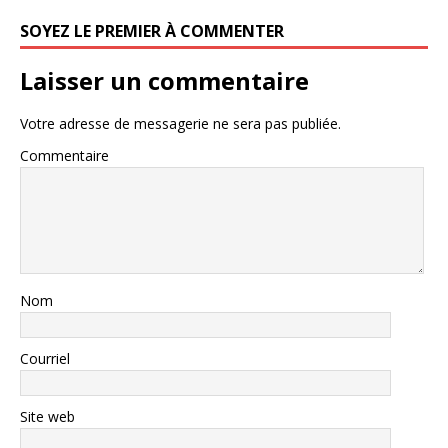
SOYEZ LE PREMIER À COMMENTER
Laisser un commentaire
Votre adresse de messagerie ne sera pas publiée.
Commentaire
Nom
Courriel
Site web