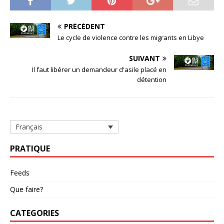
PRÉCÉDENT
Le cycle de violence contre les migrants en Libye
SUIVANT
Il faut libérer un demandeur d'asile placé en
détention
Français
PRATIQUE
Feeds
Que faire?
CATEGORIES