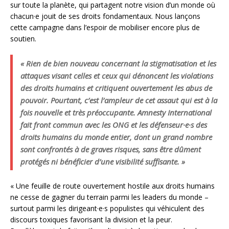
sur toute la planète, qui partagent notre vision d’un monde où
chacun·e jouit de ses droits fondamentaux. Nous lançons
cette campagne dans l’espoir de mobiliser encore plus de
soutien.
« Rien de bien nouveau concernant la stigmatisation et les
attaques visant celles et ceux qui dénoncent les violations
des droits humains et critiquent ouvertement les abus de
pouvoir. Pourtant, c’est l’ampleur de cet assaut qui est à la
fois nouvelle et très préoccupante. Amnesty International
fait front commun avec les ONG et les défenseur·e·s des
droits humains du monde entier, dont un grand nombre
sont confrontés à de graves risques, sans être dûment
protégés ni bénéficier d’une visibilité suffisante. »
« Une feuille de route ouvertement hostile aux droits humains
ne cesse de gagner du terrain parmi les leaders du monde –
surtout parmi les dirigeant·e·s populistes qui véhiculent des
discours toxiques favorisant la division et la peur.