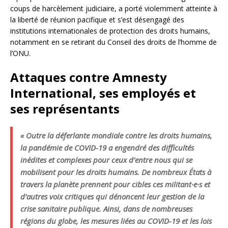
coups de harcèlement judiciaire, a porté violemment atteinte à
la liberté de réunion pacifique et s’est désengagé des
institutions internationales de protection des droits humains,
notamment en se retirant du Conseil des droits de l’homme de
l’ONU.
Attaques contre Amnesty
International, ses employés et
ses représentants
« Outre la déferlante mondiale contre les droits humains,
la pandémie de COVID-19 a engendré des difficultés
inédites et complexes pour ceux d’entre nous qui se
mobilisent pour les droits humains. De nombreux États à
travers la planète prennent pour cibles ces militant·e·s et
d’autres voix critiques qui dénoncent leur gestion de la
crise sanitaire publique. Ainsi, dans de nombreuses
régions du globe, les mesures liées au COVID-19 et les lois