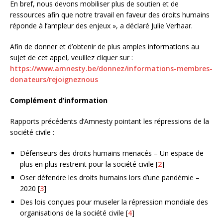
En bref, nous devons mobiliser plus de soutien et de
ressources afin que notre travail en faveur des droits humains
réponde à l’ampleur des enjeux », a déclaré Julie Verhaar.
Afin de donner et d’obtenir de plus amples informations au
sujet de cet appel, veuillez cliquer sur :
https://www.amnesty.be/donnez/informations-membres-
donateurs/rejoigneznous
Complément d’information
Rapports précédents d’Amnesty pointant les répressions de la
société civile :
Défenseurs des droits humains menacés – Un espace de
plus en plus restreint pour la société civile
[
2
]
Oser défendre les droits humains lors d’une pandémie –
2020
[
3
]
Des lois conçues pour museler la répression mondiale des
organisations de la société civile
[
4
]