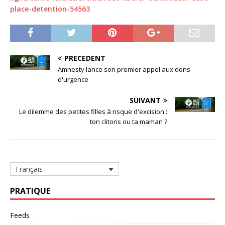
place-detention-54563
PRÉCÉDENT
Amnesty lance son premier appel aux dons
d'urgence
SUIVANT
Le dilemme des petites filles à risque d'excision :
ton clitoris ou ta maman ?
Français
PRATIQUE
Feeds