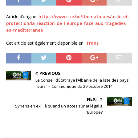
Article d’origine:
https://www.cire.be/thematiques/asile-et-
protection/la-reaction-de-l-europe-face-aux-tragedies-
en-mediterranee
Cet article est également disponible en :
Frans
PREVIOUS
Le Conseil d’État raye l’Albanie de la liste des pays
"sûrs" – Communiqué du 29 octobre 2014
NEXT
Syriens en exil: à quand un accès sûr et légal à
l’Europe?