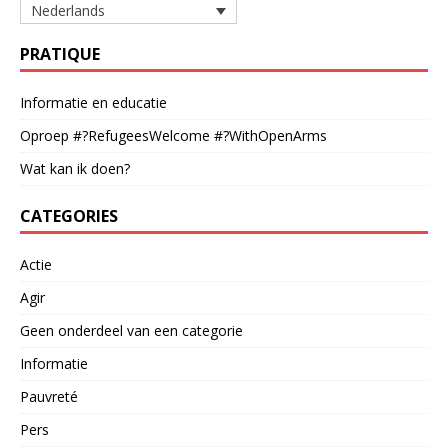
Nederlands
PRATIQUE
Informatie en educatie
Oproep #?RefugeesWelcome #?WithOpenArms
Wat kan ik doen?
CATEGORIES
Actie
Agir
Geen onderdeel van een categorie
Informatie
Pauvreté
Pers