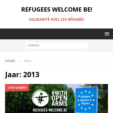
REFUGEES WELCOME BE!
SOLIDARITÉ AVEC LES RÉFUGIÉS
HOME
2013
Jaar:
2013
S'INFORMER