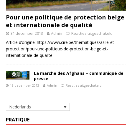
Pour une politique de protection belge
et internationale de qualité
31 december 2013
Admin
Reacties uitgeschakeld
Article d’origine: https://www.cire.be/thematiques/asile-et-
protection/pour-une-politique-de-protection-belge-et-
internationale-de-qualite
La marche des Afghans – communiqué de
presse
19 december 2013
Admin
Reacties uitgeschakeld
Nederlands
PRATIQUE