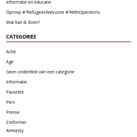
Informatie en educatie
Oproep #?RefugeesWelcome #?WithOpenArms
Wat kan ik doen?
CATEGORIES
Actie
Agir
Geen onderdeel van een categorie
Informatie
Pauvreté
Pers
Presse
S'informer
Amnesty