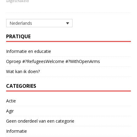
uitgeschakeld
Nederlands
PRATIQUE
Informatie en educatie
Oproep #?RefugeesWelcome #?WithOpenArms
Wat kan ik doen?
CATEGORIES
Actie
Agir
Geen onderdeel van een categorie
Informatie