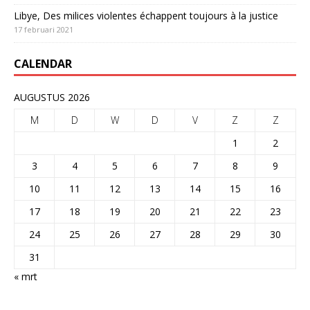
Libye, Des milices violentes échappent toujours à la justice
17 februari 2021
CALENDAR
AUGUSTUS 2026
M
D
W
D
V
Z
Z
1
2
3
4
5
6
7
8
9
10
11
12
13
14
15
16
17
18
19
20
21
22
23
24
25
26
27
28
29
30
31
« mrt