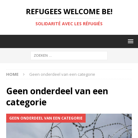
REFUGEES WELCOME BE!
SOLIDARITÉ AVEC LES RÉFUGIÉS
HOME
Geen onderdeel van een categorie
Geen onderdeel van een
categorie
GEEN ONDERDEEL VAN EEN CATEGORIE