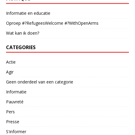
Informatie en educatie
Oproep #?RefugeesWelcome #?WithOpenArms
Wat kan ik doen?
CATEGORIES
Actie
Agir
Geen onderdeel van een categorie
Informatie
Pauvreté
Pers
Presse
S'informer