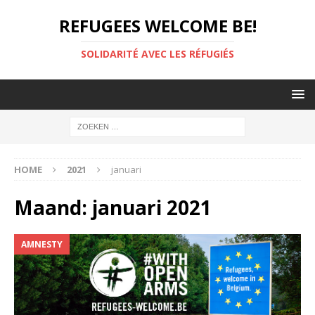
REFUGEES WELCOME BE!
SOLIDARITÉ AVEC LES RÉFUGIÉS
HOME
2021
januari
Maand:
januari 2021
AMNESTY